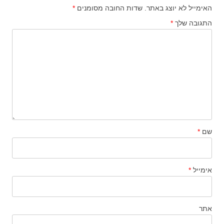
האימייל לא יוצג באתר.
שדות החובה מסומנים
*
התגובה שלך
*
שם
*
אימייל
*
אתר