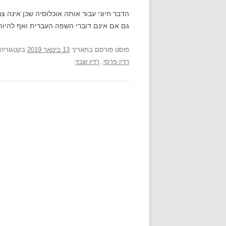
הדבר חיוני עבור אותה אוכלוסיה שכן אינה 
גם אם אינם דוברי השפה העברית ואף להיות 
פוסט
פורסם בתאריך
13 בינואר 2019
בקטגוריה
רדיו פרסי
,
רדיו שבזי
.