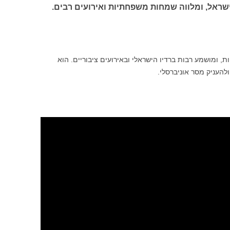
ישראל, ומלווה שמחות משפחתיות ואירועים רבים.
, ומושמע רבות ברדיו הישראלי ובאירועים ציבוריים. הוא
ולהעניק מסר אוניברסלי.