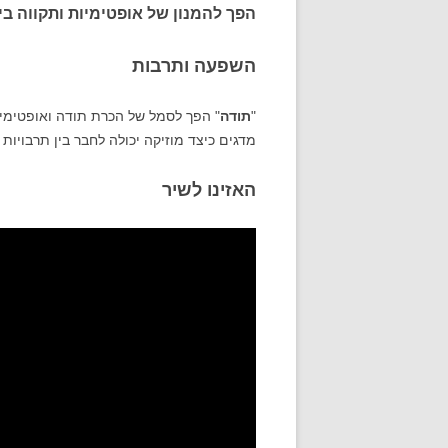
הפך להמנון של אופטימיות ותקווה ב
השפעה ותרבות
"
תודה
" הפך לסמל של הכרת תודה ואופטימיות
מדגים כיצד מוזיקה יכולה לחבר בין תרבויות 
האזינו לשיר