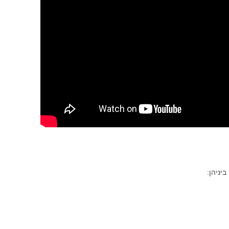
 ביניהן: