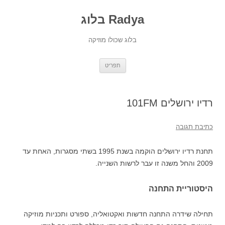
Radya בלוג
בלוג שכולו מוזיקה
לדלג
תפריט
לתוכן
רדיו ירושלים 101FM
כתיבת תגובה
תחנת רדיו ירושלים הוקמה בשנת 1995 בשתי מסגרות, האחת עד
2009 והחל משנה זו עבר לרשות השנייה.
היסטוריית התחנה
תחילה שידרה התחנה חדשות ואקטואליה, ספורט ותכניות מוזיקה