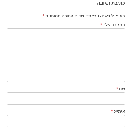
כתיבת תגובה
האימייל לא יוצג באתר.
שדות החובה מסומנים
*
התגובה שלך
*
שם
*
אימייל
*