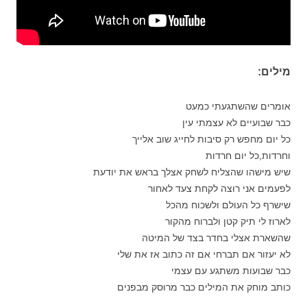
מילים:
אומרים שהשתגעתי כמעט
כבר שבועיים לא עצמתי עין
כל יום מחפש רק סיבות לחייג שוב אלייך
וחרדות,כל יום חרדות
שיש מישהו שהצליח לשחק אצלך בראש את יודעת
לפעמים אני רוצה לקחת צעד לאחור
שישרף כל העולם ולשכוח מהכל
לארוז לי תיק קטן ולברוח מהקור
שהשארת אצלי בחדר בצד של המיטה
לא יעזור אם תברחי אם זה כתוב אז את שלי
כבר שבועות משתגע עם עצמי
כותב מוחק את המילים כבר מרוסק מבפנים