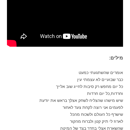
מילים:
אומרים שהשתגעתי כמעט
כבר שבועיים לא עצמתי עין
כל יום מחפש רק סיבות לחייג שוב אלייך
וחרדות,כל יום חרדות
שיש מישהו שהצליח לשחק אצלך בראש את יודעת
לפעמים אני רוצה לקחת צעד לאחור
שישרף כל העולם ולשכוח מהכל
לארוז לי תיק קטן ולברוח מהקור
שהשארת אצלי בחדר בצד של המיטה